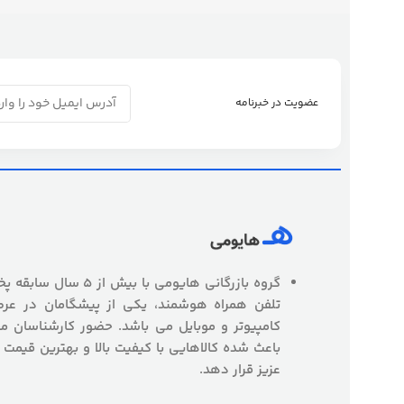
عضویت در خبرنامه
گروه بازرگانی هایومی با
تلفن همراه هوشمند، یکی از پیشگامان در عرص
کامپیوتر و موبایل می باشد. حضور کارشناسان
باعث شده کالاهایی با کیفیت بالا و بهترین قیمت 
عزیز قرار دهد.