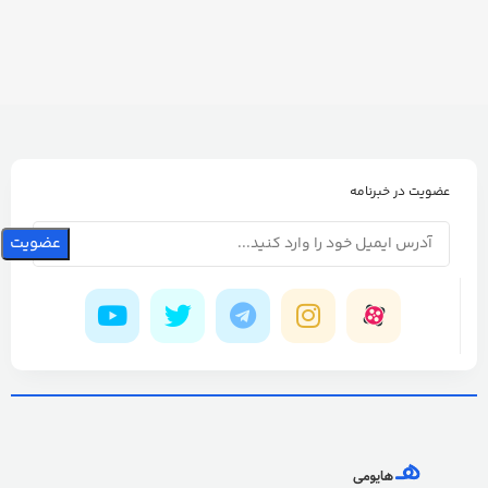
عضویت در خبرنامه