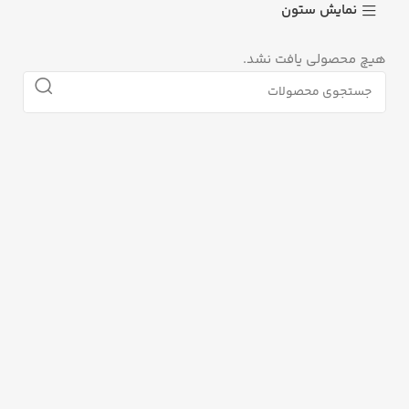
نمایش ستون
هیچ محصولی یافت نشد.