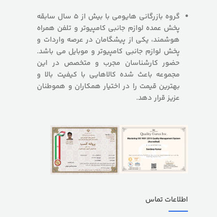
گروه بازرگانی هایومی با بیش از 5 سال سابقه
پخش عمده لوازم جانبی کامپیوتر و تلفن همراه
هوشمند، یکی از پیشگامان در عرصه واردات و
پخش لوازم جانبی کامپیوتر و موبایل می باشد.
حضور کارشناسان مجرب و متخصص در این
مجموعه باعث شده کالاهایی با کیفیت بالا و
بهترین قیمت را در اختیار همکاران و هموطنان
عزیز قرار دهد.
اطلاعات تماس