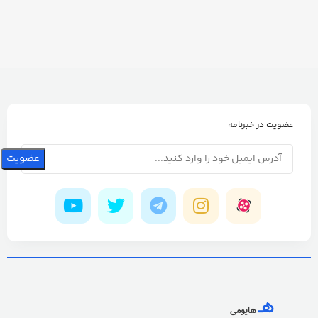
عضویت در خبرنامه