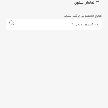
نمایش ستون
هیچ محصولی یافت نشد.