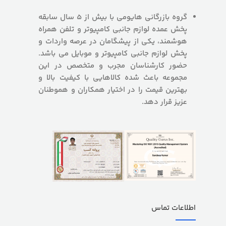
گروه بازرگانی هایومی با بیش از 5 سال سابقه
پخش عمده لوازم جانبی کامپیوتر و تلفن همراه
هوشمند، یکی از پیشگامان در عرصه واردات و
پخش لوازم جانبی کامپیوتر و موبایل می باشد.
حضور کارشناسان مجرب و متخصص در این
مجموعه باعث شده کالاهایی با کیفیت بالا و
بهترین قیمت را در اختیار همکاران و هموطنان
عزیز قرار دهد.
اطلاعات تماس