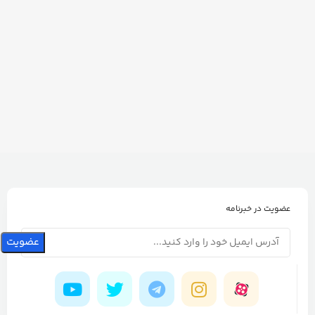
عضویت در خبرنامه