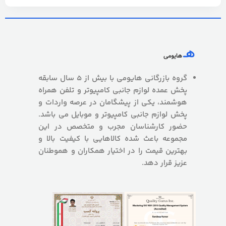
گروه بازرگانی هایومی با بیش از 5 سال سابقه
پخش عمده لوازم جانبی کامپیوتر و تلفن همراه
هوشمند، یکی از پیشگامان در عرصه واردات و
پخش لوازم جانبی کامپیوتر و موبایل می باشد.
حضور کارشناسان مجرب و متخصص در این
مجموعه باعث شده کالاهایی با کیفیت بالا و
بهترین قیمت را در اختیار همکاران و هموطنان
عزیز قرار دهد.