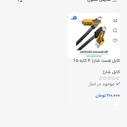
کابل فست شارژ ۴ کاره ۶۵
وات
کابل شارژ
موجود در انبار
تومان