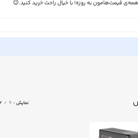
همه‌ی قیمت‌هامون به روزه! با خیال راحت خرید کنید.
12
9
نمایش