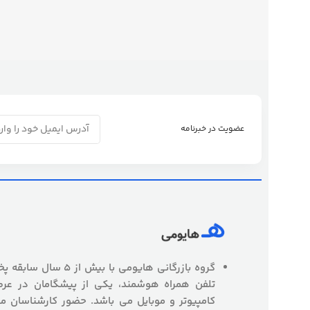
عضویت در خبرنامه
گروه بازرگانی هایومی با
تلفن همراه هوشمند، یکی از پیشگامان در عرص
کامپیوتر و موبایل می باشد. حضور کارشناسان