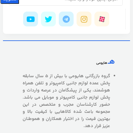
گروه بازرگانی هایومی با بیش از 5 سال سابقه
پخش عمده لوازم جانبی کامپیوتر و تلفن همراه
هوشمند، یکی از پیشگامان در عرصه واردات و
پخش لوازم جانبی کامپیوتر و موبایل می باشد.
حضور کارشناسان مجرب و متخصص در این
مجموعه باعث شده کالاهایی با کیفیت بالا و
بهترین قیمت را در اختیار همکاران و هموطنان
عزیز قرار دهد.