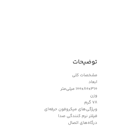
توضیحات
مشخصات کلی
ابعاد
100x80x310 میلی‌متر
وزن
78 گرم
ویژگی‌های میکروفون حرفه‌ای
فیلتر نرم کنندگی صدا
درگاه‌های اتصال