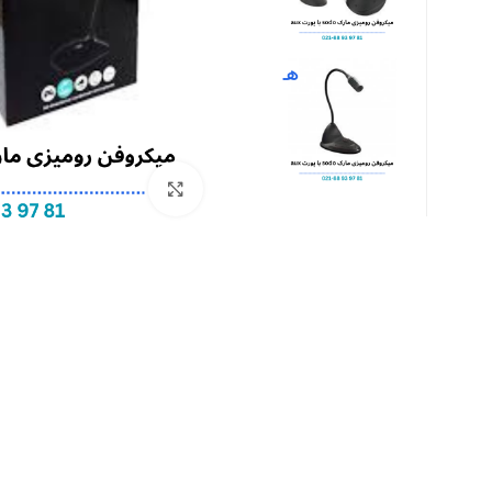
بزرگنمایی تصویر