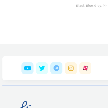
Black, Blue, Gray, Pink