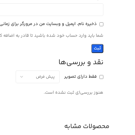
ذخیره نام، ایمیل و وبسایت من در مرورگر برای زمان
شما باید وارد حساب خود شده باشید تا قادر به اضافه ک
نقد و بررسی‌ها
فقط دارای تصویر
هنوز بررسی‌ای ثبت نشده است.
محصولات مشابه