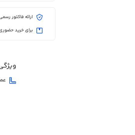
ارائه فاکتور رسمی
برای خرید حضوری
ویژگی
عم