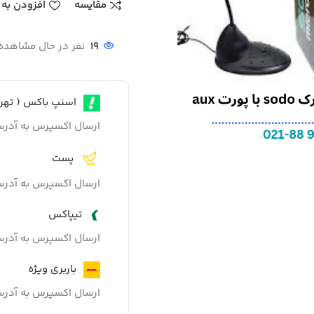
مقایسه
افزودن به 
19
نفر در حال مشاهد
اسنپ باکس ( تهرا
ارسال اکسپرس به آدر
پست
ارسال اکسپرس به آدر
تیپاکس
ارسال اکسپرس به آدر
باربری ویژه
ارسال اکسپرس به آدر