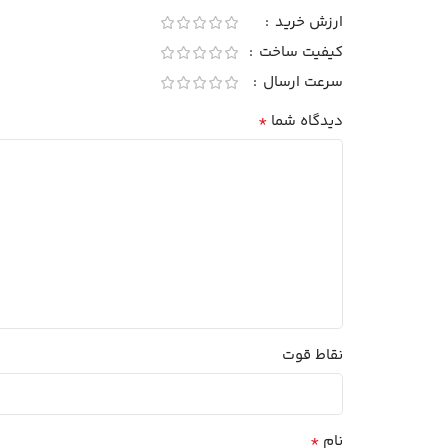
ارزش خرید
کیفیت ساخت
سرعت ارسال
*
دیدگاه شما
نقاط قوت
*
نام