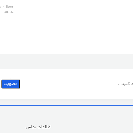
, Silver,
White
اطلاعات تماس