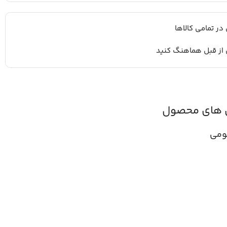
 در تمامی کالاها
 از قبل هماهنگ کنید
 های محصول
ومی