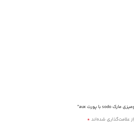
 با پورت aux”
*
 علامت‌گذاری شده‌اند