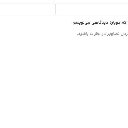
ی که دوباره دیدگاهی می‌نویسم.
ردن تصاویر در نظرات باشید.