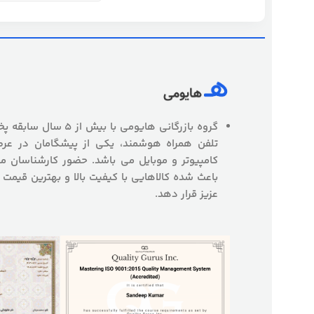
گروه بازرگانی هایومی با
تلفن همراه هوشمند، یکی از پیشگامان در عرص
کامپیوتر و موبایل می باشد. حضور کارشناسان
باعث شده کالاهایی با کیفیت بالا و بهترین قیمت 
عزیز قرار دهد.