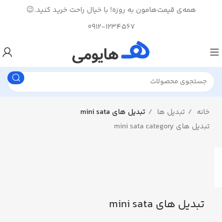
همه‌ی قیمت‌هامون به روزه! با خیال راحت خرید کنید.😉
0912-1234567
خانه
تبدیل ها
تبدیل های mini sata
تبدیل های mini sata category
تبدیل های mini sata