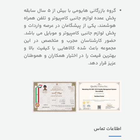
گروه بازرگانی هایومی با بیش از 5 سال سابقه
پخش عمده لوازم جانبی کامپیوتر و تلفن همراه
هوشمند، یکی از پیشگامان در عرصه واردات و
پخش لوازم جانبی کامپیوتر و موبایل می باشد.
حضور کارشناسان مجرب و متخصص در این
مجموعه باعث شده کالاهایی با کیفیت بالا و
بهترین قیمت را در اختیار همکاران و هموطنان
عزیز قرار دهد.
اطلاعات تماس