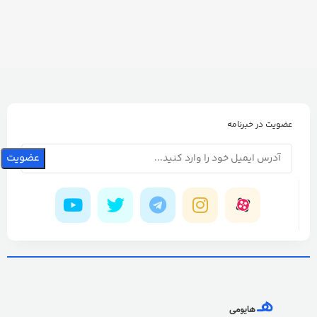
عضویت در خبرنامه