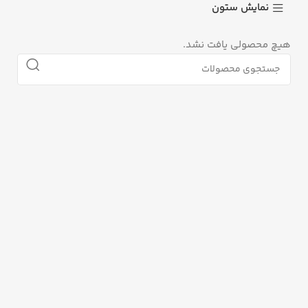
نمایش ستون
هیچ محصولی یافت نشد.