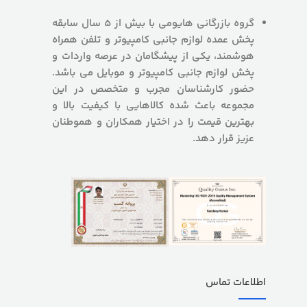
گروه بازرگانی هایومی با بیش از 5 سال سابقه
پخش عمده لوازم جانبی کامپیوتر و تلفن همراه
هوشمند، یکی از پیشگامان در عرصه واردات و
پخش لوازم جانبی کامپیوتر و موبایل می باشد.
حضور کارشناسان مجرب و متخصص در این
مجموعه باعث شده کالاهایی با کیفیت بالا و
بهترین قیمت را در اختیار همکاران و هموطنان
عزیز قرار دهد.
اطلاعات تماس