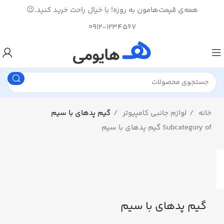
همه‌ی قیمت‌هامون به روزه! با خیال راحت خرید کنید.😉
0912-1234567
خانه
لوازم جانبی کامپیوتر
گیم پدهای با سیم
Subcategory of گیم پدهای با سیم
گیم پدهای با سیم