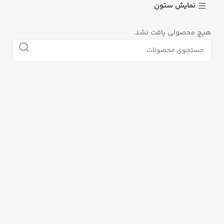
نمایش ستون
هیچ محصولی یافت نشد.