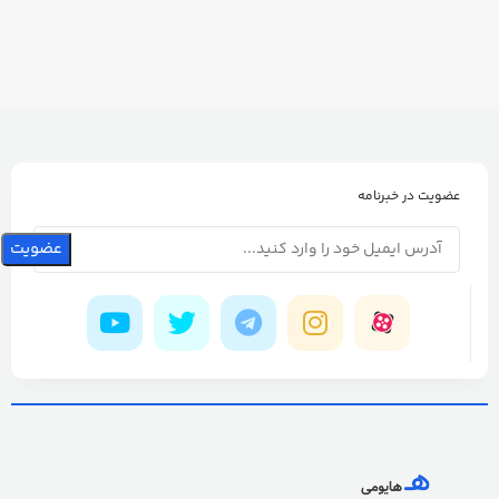
عضویت در خبرنامه