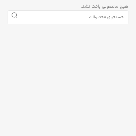
هیچ محصولی یافت نشد.