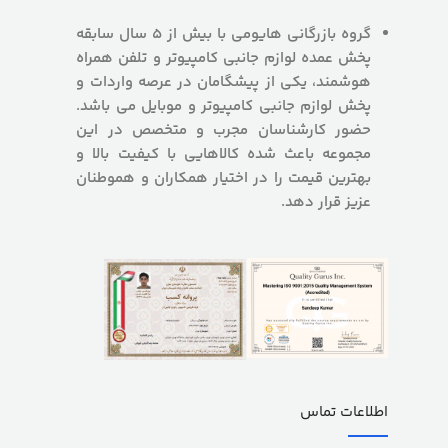
گروه بازرگانی هایومی با بیش از 5 سال سابقه
پخش عمده لوازم جانبی کامپیوتر و تلفن همراه
هوشمند، یکی از پیشگامان در عرصه واردات و
پخش لوازم جانبی کامپیوتر و موبایل می باشد.
حضور کارشناسان مجرب و متخصص در این
مجموعه باعث شده کالاهایی با کیفیت بالا و
بهترین قیمت را در اختیار همکاران و هموطنان
عزیز قرار دهد.
اطلاعات تماس