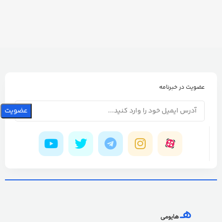
عضویت در خبرنامه