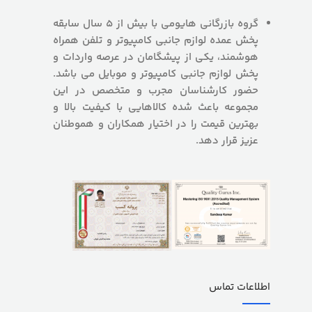
گروه بازرگانی هایومی با بیش از 5 سال سابقه
پخش عمده لوازم جانبی کامپیوتر و تلفن همراه
هوشمند، یکی از پیشگامان در عرصه واردات و
پخش لوازم جانبی کامپیوتر و موبایل می باشد.
حضور کارشناسان مجرب و متخصص در این
مجموعه باعث شده کالاهایی با کیفیت بالا و
بهترین قیمت را در اختیار همکاران و هموطنان
عزیز قرار دهد.
اطلاعات تماس