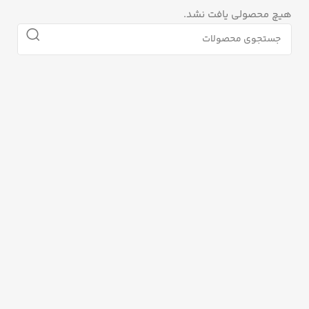
هیچ محصولی یافت نشد.