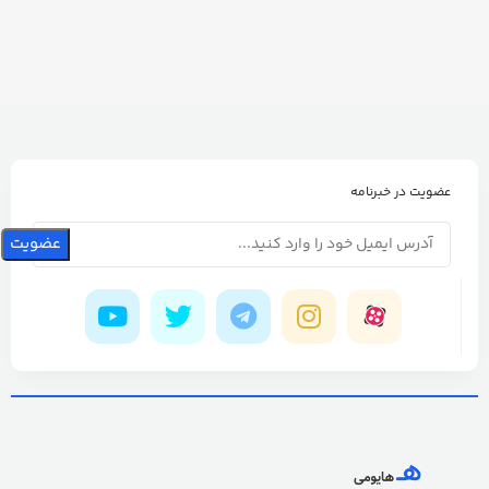
عضویت در خبرنامه