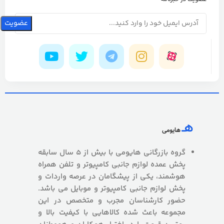
گروه بازرگانی هایومی با بیش از 5 سال سابقه
پخش عمده لوازم جانبی کامپیوتر و تلفن همراه
هوشمند، یکی از پیشگامان در عرصه واردات و
پخش لوازم جانبی کامپیوتر و موبایل می باشد.
حضور کارشناسان مجرب و متخصص در این
مجموعه باعث شده کالاهایی با کیفیت بالا و