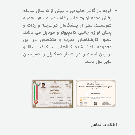
گروه بازرگانی هایومی با بیش از 5 سال سابقه
پخش عمده لوازم جانبی کامپیوتر و تلفن همراه
هوشمند، یکی از پیشگامان در عرصه واردات و
پخش لوازم جانبی کامپیوتر و موبایل می باشد.
حضور کارشناسان مجرب و متخصص در این
مجموعه باعث شده کالاهایی با کیفیت بالا و
بهترین قیمت را در اختیار همکاران و هموطنان
عزیز قرار دهد.
اطلاعات تماس