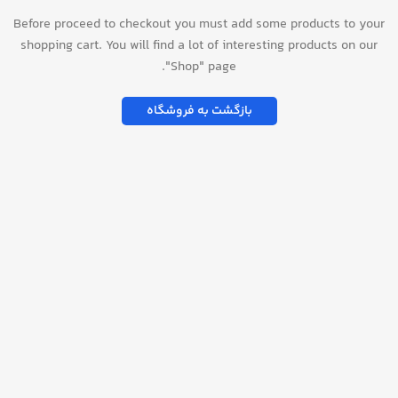
Before proceed to checkout you must add some products to your
shopping cart.
You will find a lot of interesting products on our
"Shop" page.
بازگشت به فروشگاه