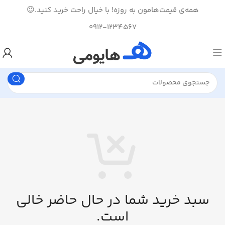
همه‌ی قیمت‌هامون به روزه! با خیال راحت خرید کنید.😉
0912-1234567
سبد خرید شما در حال حاضر خالی
است.