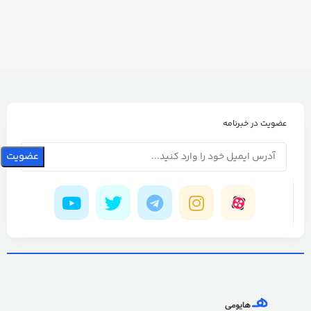
عضویت در خبرنامه