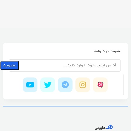
عضویت در خبرنامه