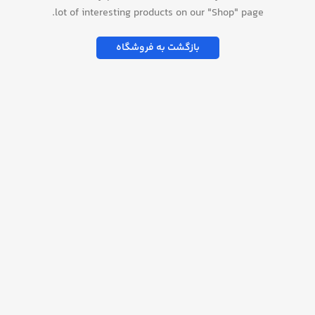
lot of interesting products on our "Shop" page.
بازگشت به فروشگاه