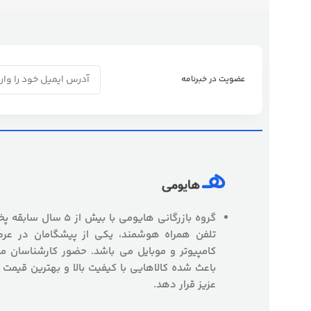
عضویت در خبرنامه
گروه بازرگانی هایومی با
تلفن همراه هوشمند، یکی از پیشگامان در عرص
کامپیوتر و موبایل می باشد. حضور کارشناسان
باعث شده کالاهایی با کیفیت بالا و بهترین قیمت 
عزیز قرار دهد.