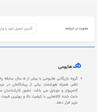
عضویت در خبرنامه
گروه بازرگانی هایومی با
تلفن همراه هوشمند، یکی از پیشگامان در عرص
کامپیوتر و موبایل می باشد. حضور کارشناسان
باعث شده کالاهایی با کیفیت بالا و بهترین قیمت 
عزیز قرار دهد.