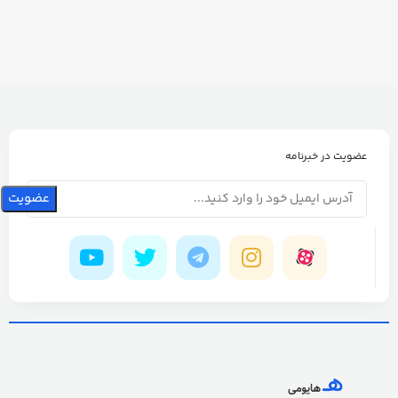
عضویت در خبرنامه