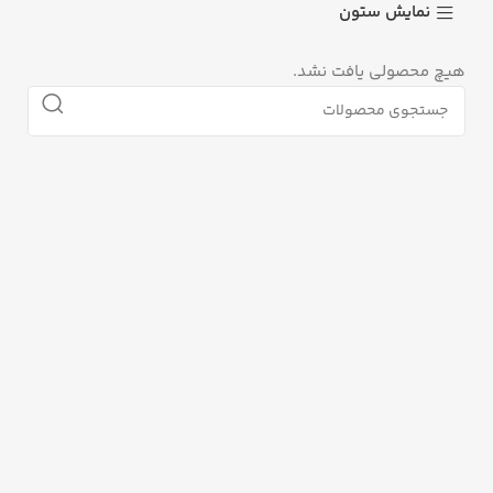
نمایش ستون
هیچ محصولی یافت نشد.