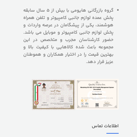
گروه بازرگانی هایومی با بیش از 5 سال سابقه
پخش عمده لوازم جانبی کامپیوتر و تلفن همراه
هوشمند، یکی از پیشگامان در عرصه واردات و
پخش لوازم جانبی کامپیوتر و موبایل می باشد.
حضور کارشناسان مجرب و متخصص در این
مجموعه باعث شده کالاهایی با کیفیت بالا و
بهترین قیمت را در اختیار همکاران و هموطنان
عزیز قرار دهد.
اطلاعات تماس