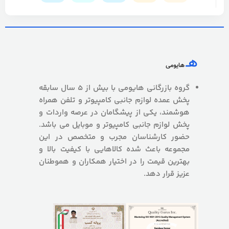
گروه بازرگانی هایومی با بیش از 5 سال سابقه
پخش عمده لوازم جانبی کامپیوتر و تلفن همراه
هوشمند، یکی از پیشگامان در عرصه واردات و
پخش لوازم جانبی کامپیوتر و موبایل می باشد.
حضور کارشناسان مجرب و متخصص در این
مجموعه باعث شده کالاهایی با کیفیت بالا و
بهترین قیمت را در اختیار همکاران و هموطنان
عزیز قرار دهد.