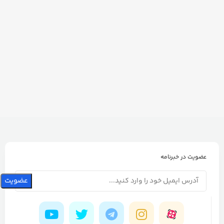
عضویت در خبرنامه