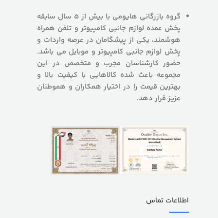
گروه بازرگانی هایومی با بیش از 5 سال سابقه
پخش عمده لوازم جانبی کامپیوتر و تلفن همراه
هوشمند، یکی از پیشگامان در عرصه واردات و
پخش لوازم جانبی کامپیوتر و موبایل می باشد.
حضور کارشناسان مجرب و متخصص در این
مجموعه باعث شده کالاهایی با کیفیت بالا و
بهترین قیمت را در اختیار همکاران و هموطنان
عزیز قرار دهد.
اطلاعات تماس