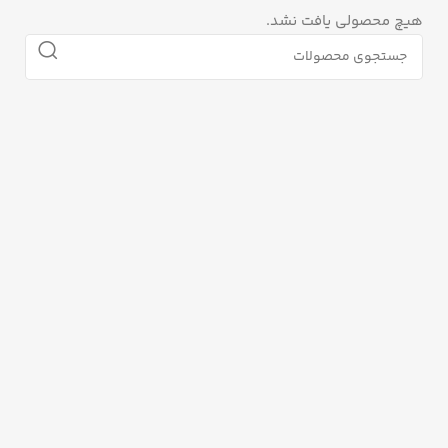
هیچ محصولی یافت نشد.