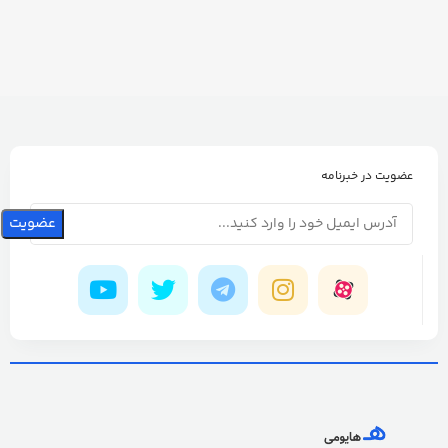
عضویت در خبرنامه