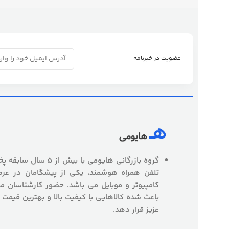
عضویت در خبرنامه
گروه بازرگانی هایومی با
تلفن همراه هوشمند، یکی از پیشگامان در عرص
کامپیوتر و موبایل می باشد. حضور کارشناسان
باعث شده کالاهایی با کیفیت بالا و بهترین قیمت 
عزیز قرار دهد.