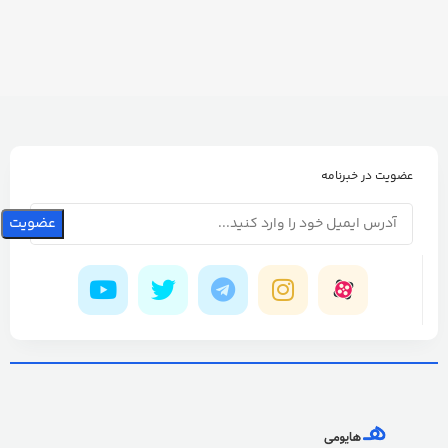
عضویت در خبرنامه