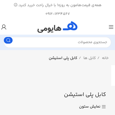
همه‌ی قیمت‌هامون به روزه! با خیال راحت خرید کنید.😉
0912-1234567
خانه
کابل ها
کابل پلی استیشن
کابل پلی استیشن
نمایش ستون