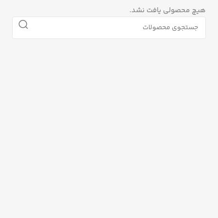
هیچ محصولی یافت نشد.