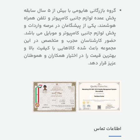
گروه بازرگانی هایومی با بیش از 5 سال سابقه
پخش عمده لوازم جانبی کامپیوتر و تلفن همراه
هوشمند، یکی از پیشگامان در عرصه واردات و
پخش لوازم جانبی کامپیوتر و موبایل می باشد.
حضور کارشناسان مجرب و متخصص در این
مجموعه باعث شده کالاهایی با کیفیت بالا و
بهترین قیمت را در اختیار همکاران و هموطنان
عزیز قرار دهد.
اطلاعات تماس