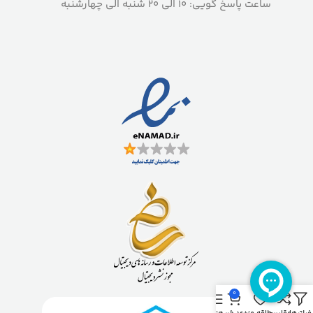
ساعت پاسخ گویی: 10 الی 20 شنبه الی چهارشنبه
0