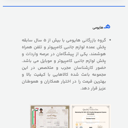
گروه بازرگانی هایومی با بیش از 5 سال سابقه
پخش عمده لوازم جانبی کامپیوتر و تلفن همراه
هوشمند، یکی از پیشگامان در عرصه واردات و
پخش لوازم جانبی کامپیوتر و موبایل می باشد.
حضور کارشناسان مجرب و متخصص در این
مجموعه باعث شده کالاهایی با کیفیت بالا و
بهترین قیمت را در اختیار همکاران و هموطنان
عزیز قرار دهد.