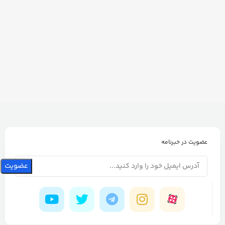
عضویت در خبرنامه