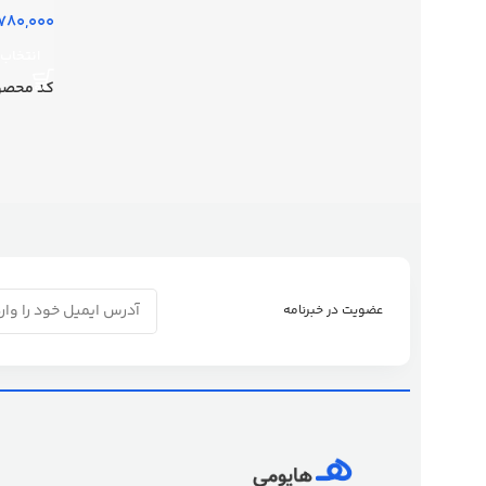
انتخاب 
کد محصو
عضویت در خبرنامه