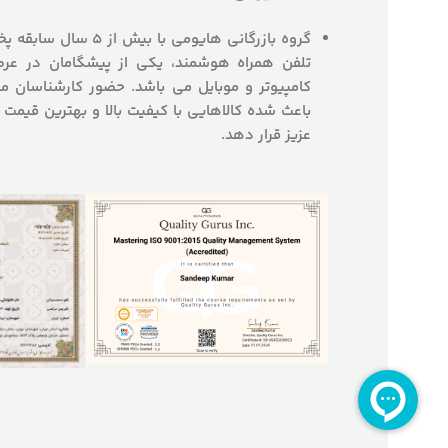
گروه بازرگانی هایومی با
تلفن همراه هوشمند، یکی از پیشگامان در عرص
کامپیوتر و موبایل می باشد. حضور کارشناسان
باعث شده کالاهایی با کیفیت بالا و بهترین قیمت 
عزیز قرار دهد.