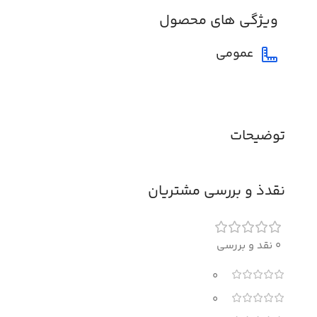
ویژگی های محصول
عمومی
توضیحات
نقدذ و بررسی مشتریان
0 نقد و بررسی
0
0