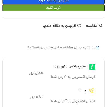
افزودن به سبد خرید
خرید کنید
مقایسه
افزودن به علاقه مندی
10
نفر در حال مشاهده این محصول هستند!
اسنپ باکس ( تهران )
همان روز
ارسال اکسپرس به آدرس شما
پست
۱ تا ۵ روز
ارسال اکسپرس به آدرس شما