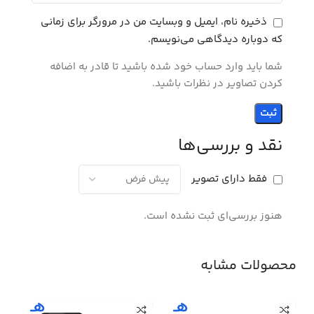
ذخیره نام، ایمیل و وبسایت من در مرورگر برای زمانی
که دوباره دیدگاهی می‌نویسم.
شما باید وارد حساب خود شده باشید تا قادر به اضافه
کردن تصاویر در نظرات باشید.
نقد و بررسی‌ها
فقط دارای تصویر
هنوز بررسی‌ای ثبت نشده است.
محصولات مشابه