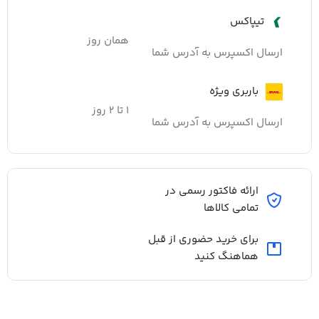
تیپاکس
همان روز
ارسال اکسپرس به آدرس شما
باربری ویژه
۱ تا ۲ روز
ارسال اکسپرس به آدرس شما
ارائه فاکتور رسمی در
تمامی کالاها
برای خرید حضوری از قبل
هماهنگ کنید