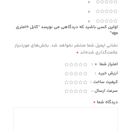
0
0
0
اولین کسی باشید که دیدگاهی می نویسد “کابل 10متری
vga”
نشانی ایمیل شما منتشر نخواهد شد.
بخش‌های موردنیاز
*
علامت‌گذاری شده‌اند
*
امتیاز شما
ارزش خرید
کیفیت ساخت
سرعت ارسال
*
دیدگاه شما