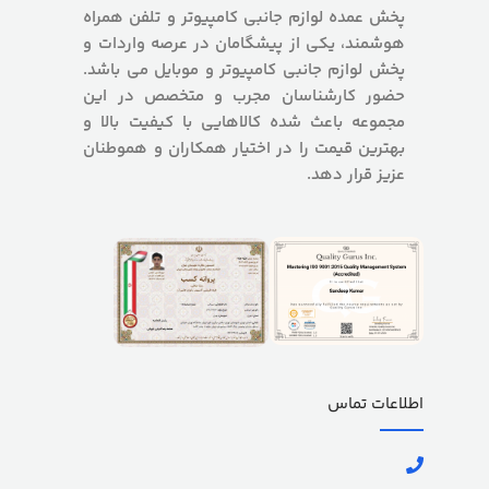
پخش عمده لوازم جانبی کامپیوتر و تلفن همراه
هوشمند، یکی از پیشگامان در عرصه واردات و
پخش لوازم جانبی کامپیوتر و موبایل می باشد.
حضور کارشناسان مجرب و متخصص در این
مجموعه باعث شده کالاهایی با کیفیت بالا و
بهترین قیمت را در اختیار همکاران و هموطنان
عزیز قرار دهد.
اطلاعات تماس