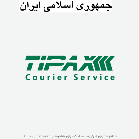
تمام حقوق این وب سایت برای
هایومی
محفوظ می باشد.