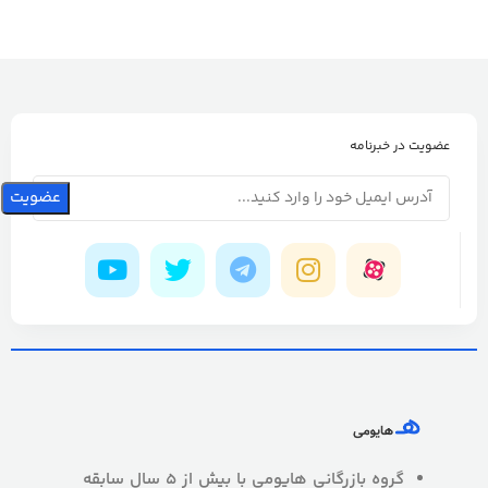
عضویت در خبرنامه
گروه بازرگانی هایومی با بیش از 5 سال سابقه