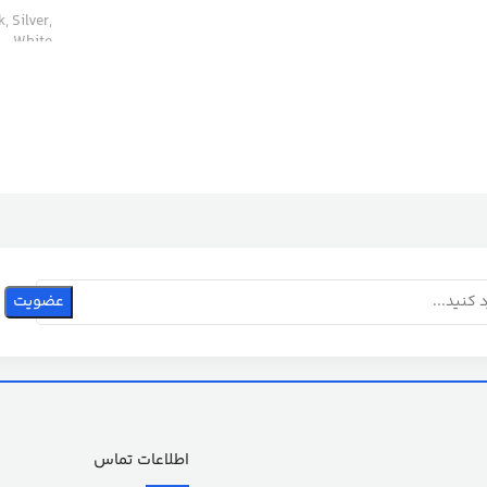
, Silver,
White
اطلاعات تماس