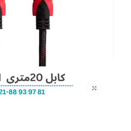
بزرگنمایی تصویر