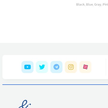
Black, Blue, Gray, Pink