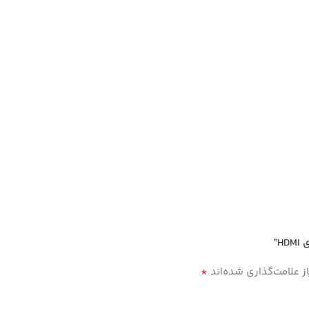
*
 علامت‌گذاری شده‌اند