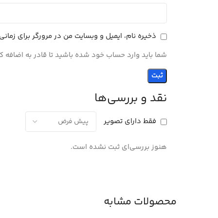
ذخیره نام، ایمیل و وبسایت من در مرورگر برای زمان
شما باید وارد حساب خود شده باشید تا قادر به اضافه ک
نقد و بررسی‌ها
فقط دارای تصویر
هنوز بررسی‌ای ثبت نشده است.
محصولات مشابه