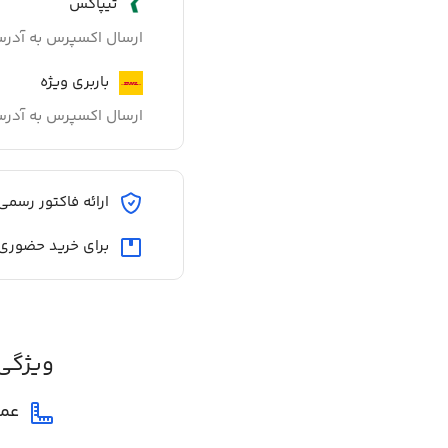
تیپاکس
ارسال اکسپرس به آدر
باربری ویژه
ارسال اکسپرس به آدر
ارائه فاکتور رسمی
برای خرید حضوری
ویژگی
عم