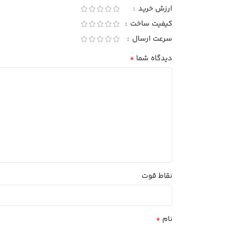
ارزش خرید
کیفیت ساخت
سرعت ارسال
*
دیدگاه شما
نقاط قوت
*
نام