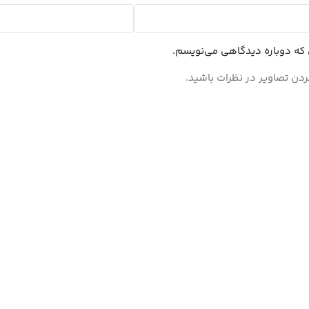
ی که دوباره دیدگاهی می‌نویسم.
ردن تصاویر در نظرات باشید.