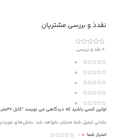
نقدذ و بررسی مشتریان
0 نقد و بررسی
0
0
0
0
0
اولین کسی باشید که دیدگاهی می نویسد “کابل 20متری HDMI”
نشانی ایمیل شما منتشر نخواهد شد.
بخش‌های موردنیاز
*
امتیاز شما