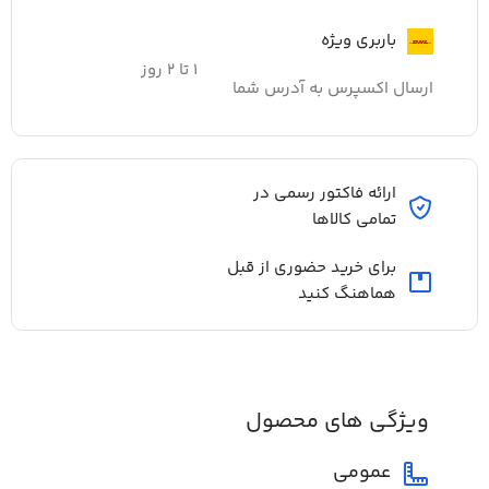
باربری ویژه
۱ تا ۲ روز
ارسال اکسپرس به آدرس شما
ارائه فاکتور رسمی در
تمامی کالاها
برای خرید حضوری از قبل
هماهنگ کنید
ویژگی های محصول
عمومی