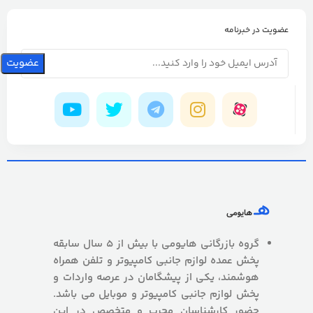
عضویت در خبرنامه
گروه بازرگانی هایومی با بیش از 5 سال سابقه
پخش عمده لوازم جانبی کامپیوتر و تلفن همراه
هوشمند، یکی از پیشگامان در عرصه واردات و
پخش لوازم جانبی کامپیوتر و موبایل می باشد.
حضور کارشناسان مجرب و متخصص در این