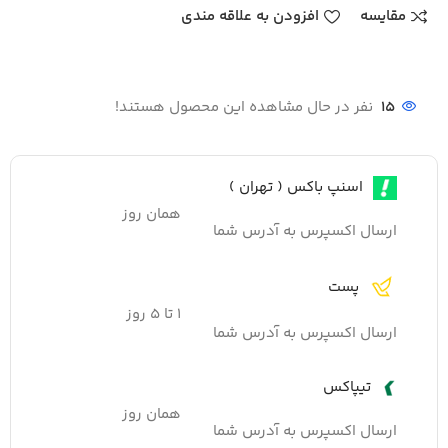
مقایسه
افزودن به علاقه مندی
15
نفر در حال مشاهده این محصول هستند!
اسنپ باکس ( تهران )
همان روز
ارسال اکسپرس به آدرس شما
پست
۱ تا ۵ روز
ارسال اکسپرس به آدرس شما
تیپاکس
همان روز
ارسال اکسپرس به آدرس شما