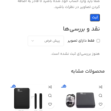
شما باید وارد حساب خود شده باشید تا قادر به اضافه
کردن تصاویر در نظرات باشید.
نقد و بررسی‌ها
فقط دارای تصویر
هنوز بررسی‌ای ثبت نشده است.
محصولات مشابه