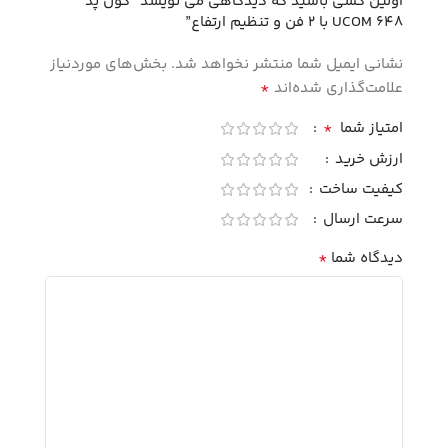
اولین کسی باشید که دیدگاهی می نویسد “کول پد
UCOM 648 با ۲ فن و تنظیم ارتفاع”
نشانی ایمیل شما منتشر نخواهد شد.
بخش‌های موردنیاز
*
علامت‌گذاری شده‌اند
*
امتیاز شما
ارزش خرید
کیفیت ساخت
سرعت ارسال
*
دیدگاه شما