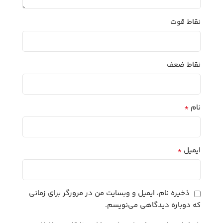
نقاط قوت
نقاط ضعف
*
نام
*
ایمیل
ذخیره نام، ایمیل و وبسایت من در مرورگر برای زمانی
که دوباره دیدگاهی می‌نویسم.