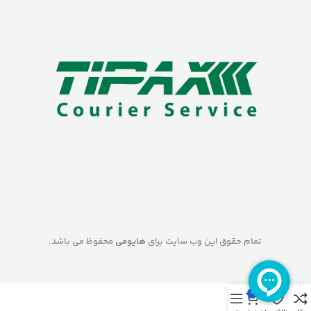
تمام حقوق این وب سایت برای
هایومی
محفوظ می باشد.
0