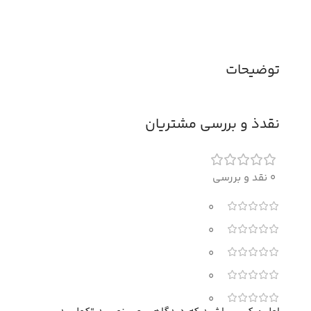
توضیحات
نقدذ و بررسی مشتریان
0 نقد و بررسی
0
0
0
0
0