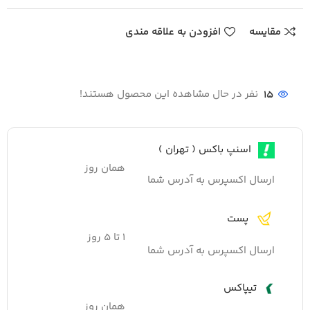
مقایسه
افزودن به علاقه مندی
15
نفر در حال مشاهده این محصول هستند!
اسنپ باکس ( تهران )
همان روز
ارسال اکسپرس به آدرس شما
پست
۱ تا ۵ روز
ارسال اکسپرس به آدرس شما
تیپاکس
همان روز