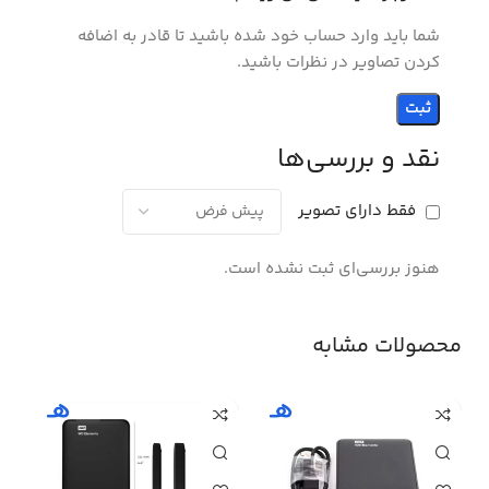
شما باید وارد حساب خود شده باشید تا قادر به اضافه
کردن تصاویر در نظرات باشید.
نقد و بررسی‌ها
فقط دارای تصویر
هنوز بررسی‌ای ثبت نشده است.
محصولات مشابه