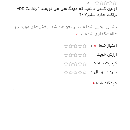
0
اولین کسی باشید که دیدگاهی می نویسد “HDD Caddy
براکت هارد سایز12.7”
نشانی ایمیل شما منتشر نخواهد شد.
بخش‌های موردنیاز
*
علامت‌گذاری شده‌اند
*
امتیاز شما
ارزش خرید
کیفیت ساخت
سرعت ارسال
*
دیدگاه شما