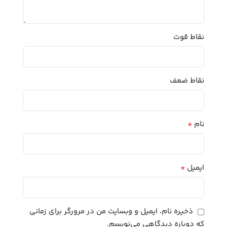
نقاط قوت
نقاط ضعف
*
نام
*
ایمیل
ذخیره نام، ایمیل و وبسایت من در مرورگر برای زمانی
که دوباره دیدگاهی می‌نویسم.