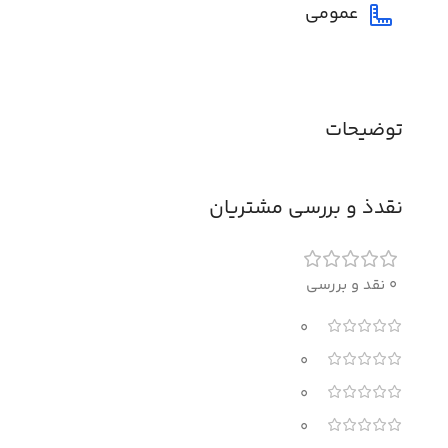
عمومی
توضیحات
نقدذ و بررسی مشتریان
0 نقد و بررسی
0
0
0
0