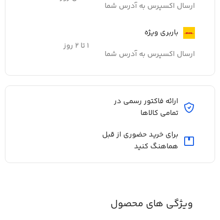
ارسال اکسپرس به آدرس شما
باربری ویژه
۱ تا ۲ روز
ارسال اکسپرس به آدرس شما
ارائه فاکتور رسمی در
تمامی کالاها
برای خرید حضوری از قبل
هماهنگ کنید
ویژگی های محصول