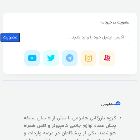
عضویت در خبرنامه
گروه بازرگانی هایومی با بیش از 5 سال سابقه
پخش عمده لوازم جانبی کامپیوتر و تلفن همراه
هوشمند، یکی از پیشگامان در عرصه واردات و