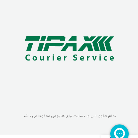
تمام حقوق این وب سایت برای
هایومی
محفوظ می باشد.