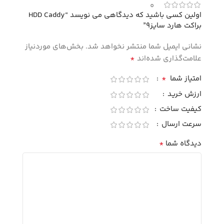
0
اولین کسی باشید که دیدگاهی می نویسد “HDD Caddy
براکت هارد سایز9”
نشانی ایمیل شما منتشر نخواهد شد.
بخش‌های موردنیاز
*
علامت‌گذاری شده‌اند
*
امتیاز شما
ارزش خرید
کیفیت ساخت
سرعت ارسال
*
دیدگاه شما