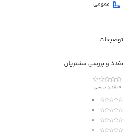
عمومی
توضیحات
نقدذ و بررسی مشتریان
0 نقد و بررسی
0
0
0
0