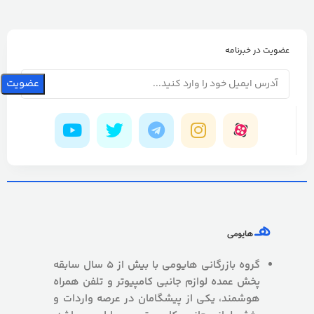
عضویت در خبرنامه
گروه بازرگانی هایومی با بیش از 5 سال سابقه
پخش عمده لوازم جانبی کامپیوتر و تلفن همراه
هوشمند، یکی از پیشگامان در عرصه واردات و