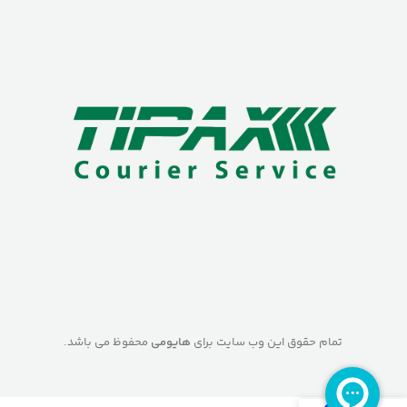
تمام حقوق این وب سایت برای
هایومی
محفوظ می باشد.