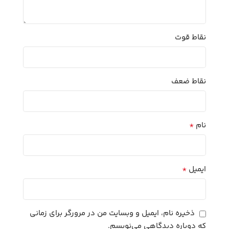
نقاط قوت
نقاط ضعف
*
نام
*
ایمیل
ذخیره نام، ایمیل و وبسایت من در مرورگر برای زمانی
که دوباره دیدگاهی می‌نویسم.