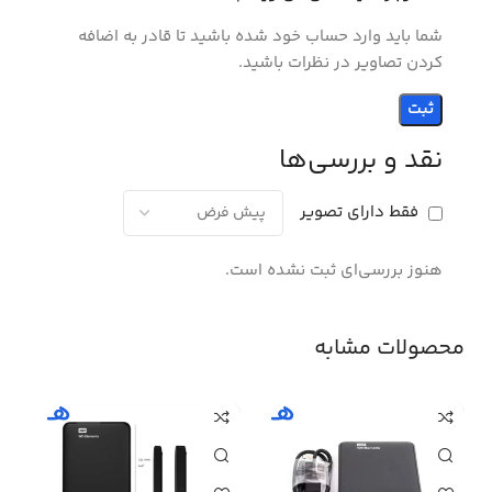
شما باید وارد حساب خود شده باشید تا قادر به اضافه
کردن تصاویر در نظرات باشید.
نقد و بررسی‌ها
فقط دارای تصویر
هنوز بررسی‌ای ثبت نشده است.
محصولات مشابه