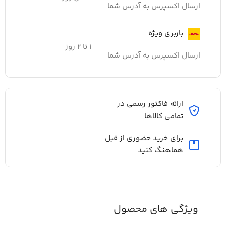
ارسال اکسپرس به آدرس شما
باربری ویژه
۱ تا ۲ روز
ارسال اکسپرس به آدرس شما
ارائه فاکتور رسمی در
تمامی کالاها
برای خرید حضوری از قبل
هماهنگ کنید
ویژگی های محصول