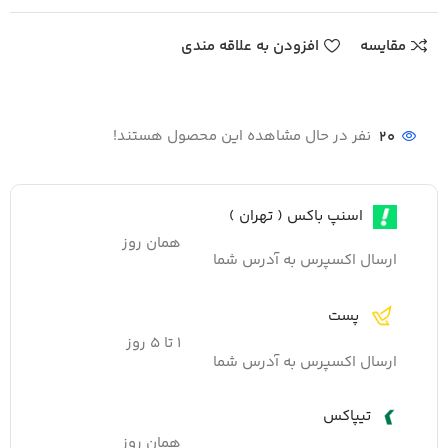
مقایسه
افزودن به علاقه مندی
20
نفر در حال مشاهده این محصول هستند!
اسنپ باکس ( تهران )
همان روز
ارسال اکسپرس به آدرس شما
پست
۱ تا ۵ روز
ارسال اکسپرس به آدرس شما
تیپاکس
همان روز