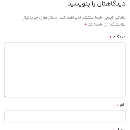
دیدگاهتان را بنویسید
نشانی ایمیل شما منتشر نخواهد شد.
بخش‌های موردنیاز
*
علامت‌گذاری شده‌اند
*
دیدگاه
*
نام