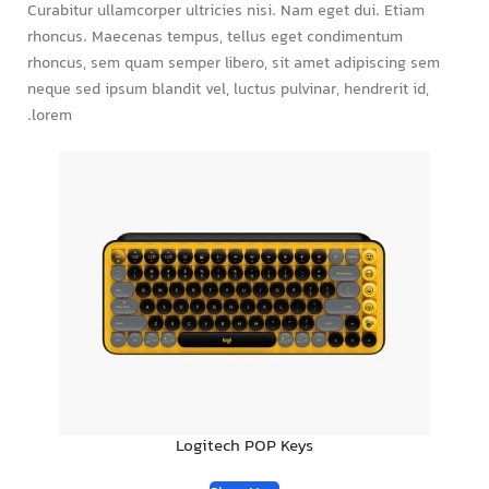
Curabitur ullamcorper ultricies nisi. Nam eget dui. Etiam
rhoncus. Maecenas tempus, tellus eget condimentum
rhoncus, sem quam semper libero, sit amet adipiscing sem
neque sed ipsum blandit vel, luctus pulvinar, hendrerit id,
lorem.
Logitech POP Keys