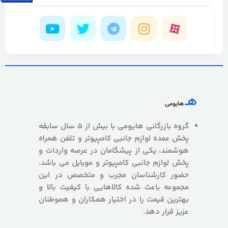
گروه بازرگانی هایومی با بیش از 5 سال سابقه
پخش عمده لوازم جانبی کامپیوتر و تلفن همراه
هوشمند، یکی از پیشگامان در عرصه واردات و
پخش لوازم جانبی کامپیوتر و موبایل می باشد.
حضور کارشناسان مجرب و متخصص در این
مجموعه باعث شده کالاهایی با کیفیت بالا و
بهترین قیمت را در اختیار همکاران و هموطنان
عزیز قرار دهد.