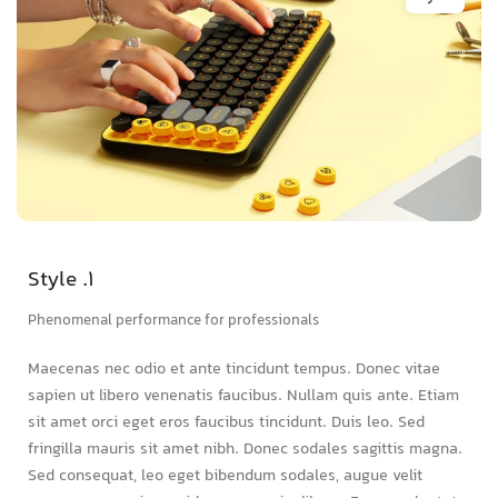
1. Style
Phenomenal performance for professionals
Maecenas nec odio et ante tincidunt tempus. Donec vitae
sapien ut libero venenatis faucibus. Nullam quis ante. Etiam
sit amet orci eget eros faucibus tincidunt. Duis leo. Sed
fringilla mauris sit amet nibh. Donec sodales sagittis magna.
Sed consequat, leo eget bibendum sodales, augue velit