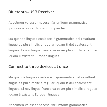
Bluetooth+USB Receiver
At solmen va esser necessi far uniform grammatica,
pronunciation e plu sommun paroles.
Ma quande lingues coalesce, li grammatica del resultant
lingue es plu simplic e regulari quam ti del coalescent
lingues. Li nov lingua franca va esser plu simplic e regulari
quam li existent Europan lingues.
Connect to three devices at once
Ma quande lingues coalesce, li grammatica del resultant
lingue es plu simplic e regulari quam ti del coalescent
lingues. Li nov lingua franca va esser plu simplic e regulari
quam li existent Europan lingues.
At solmen va esser necessi far uniform grammatica,