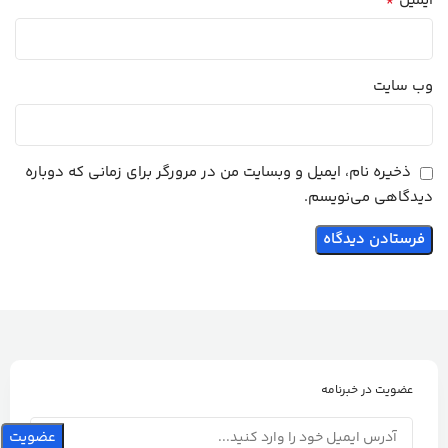
*
ایمیل
وب‌ سایت
ذخیره نام، ایمیل و وبسایت من در مرورگر برای زمانی که دوباره
دیدگاهی می‌نویسم.
عضویت در خبرنامه