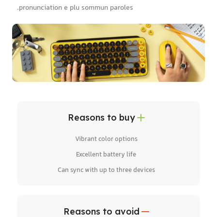
pronunciation e plu sommun paroles.
Reasons to buy
Vibrant color options
Excellent battery life
Can sync with up to three devices
Reasons to avoid