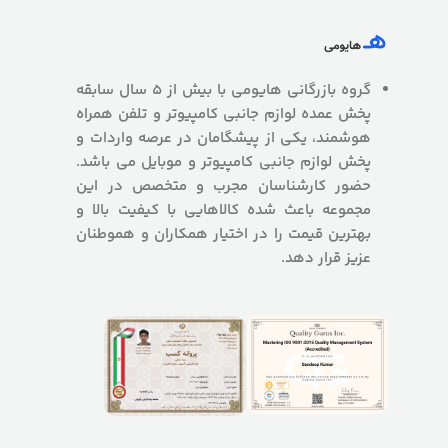
گروه بازرگانی هایومی با بیش از 5 سال سابقه
پخش عمده لوازم جانبی کامپیوتر و تلفن همراه
هوشمند، یکی از پیشگامان در عرصه واردات و
پخش لوازم جانبی کامپیوتر و موبایل می باشد.
حضور کارشناسان مجرب و متخصص در این
مجموعه باعث شده کالاهایی با کیفیت بالا و
بهترین قیمت را در اختیار همکاران و هموطنان
عزیز قرار دهد.