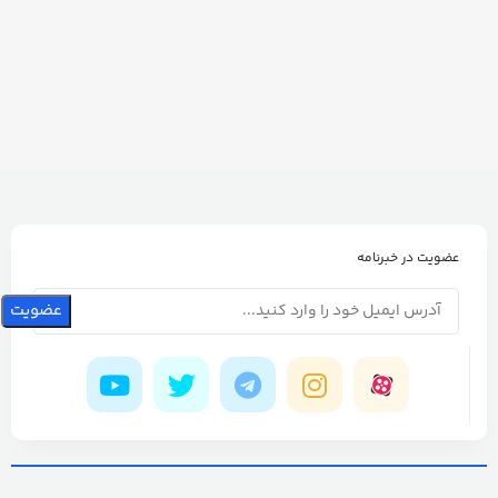
عضویت در خبرنامه