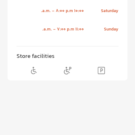
10:00 a.m. - 8:00 p.m.
Saturday
11:00 a.m. - 7:00 p.m.
Sunday
Store facilities