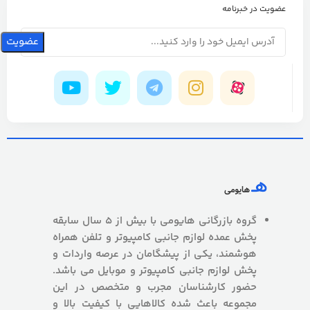
عضویت در خبرنامه
گروه بازرگانی هایومی با بیش از 5 سال سابقه
پخش عمده لوازم جانبی کامپیوتر و تلفن همراه
هوشمند، یکی از پیشگامان در عرصه واردات و
پخش لوازم جانبی کامپیوتر و موبایل می باشد.
حضور کارشناسان مجرب و متخصص در این
مجموعه باعث شده کالاهایی با کیفیت بالا و