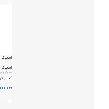
اسپیکر جی بی 
اسپیکر
موجود
افزودن 