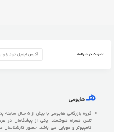
عضویت در خبرنامه
گروه بازرگانی هایومی با
تلفن همراه هوشمند، یکی از پیشگامان در عرص
کامپیوتر و موبایل می باشد. حضور کارشناسان