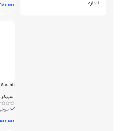
اندازه
اطلاعات
 Garanti
اسپیکر
موجود
افزودن 