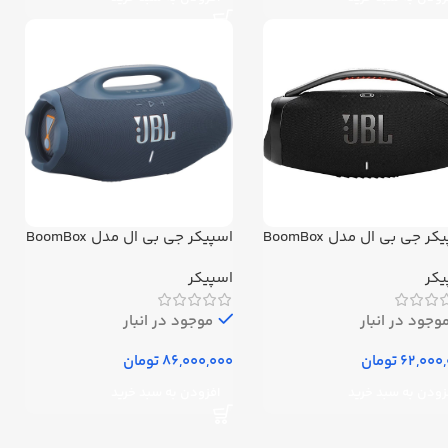
اسپیکر جی بی ال مدل BoomBox
اسپیکر جی بی ال مدل BoomBox
4
یکر
اسپیکر
وجود در انبار
موجود در انبار
تومان
تومان
زودن به سبد خرید
افزودن به سبد خرید