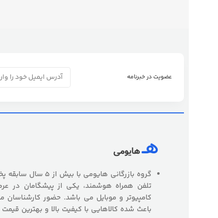
عضویت در خبرنامه
گروه بازرگانی هایومی با
تلفن همراه هوشمند، یکی از پیشگامان در عرص
کامپیوتر و موبایل می باشد. حضور کارشناسان
باعث شده کالاهایی با کیفیت بالا و بهترین قیمت 