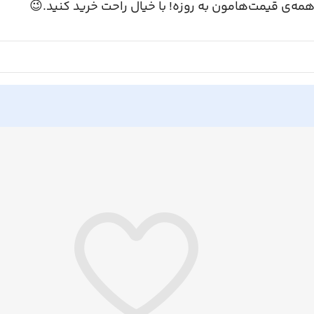
همه‌ی قیمت‌هامون به روزه! با خیال راحت خرید کنید.