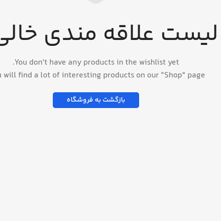
لیست علاقه مندی خال
You don't have any products in the wishlist yet.
 will find a lot of interesting products on our "Shop" page.
بازگشت به فروشگاه