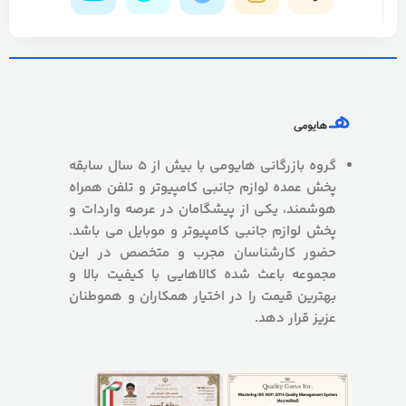
گروه بازرگانی هایومی با بیش از 5 سال سابقه
پخش عمده لوازم جانبی کامپیوتر و تلفن همراه
هوشمند، یکی از پیشگامان در عرصه واردات و
پخش لوازم جانبی کامپیوتر و موبایل می باشد.
حضور کارشناسان مجرب و متخصص در این
مجموعه باعث شده کالاهایی با کیفیت بالا و
بهترین قیمت را در اختیار همکاران و هموطنان
عزیز قرار دهد.