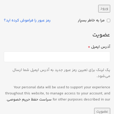
ورود
مرا به خاطر بسپار
رمز عبور را فراموش کرده اید؟
عضویت
*
آدرس ایمیل
یک لینک برای تعیین رمز عبور جدید به آدرس ایمیل شما ارسال
می‌شود.
Your personal data will be used to support your experience
throughout this website, to manage access to your account, and
for other purposes described in our
سیاست حفظ حریم خصوصی
.
عضویت