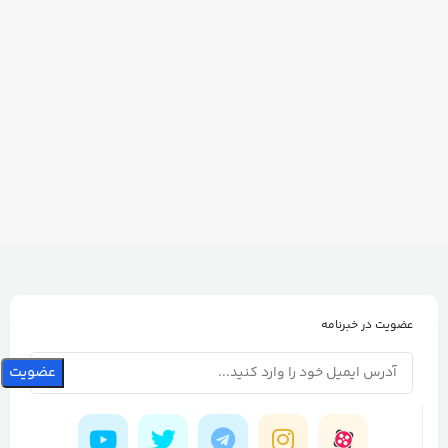
عضویت در خبرنامه