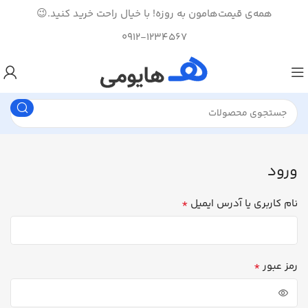
همه‌ی قیمت‌هامون به روزه! با خیال راحت خرید کنید.😉
0912-1234567
ورود
*
نام کاربری یا آدرس ایمیل
*
رمز عبور