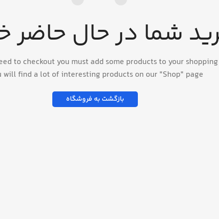
ید شما در حال حاضر خ
eed to checkout you must add some products to your shopping 
 will find a lot of interesting products on our "Shop" page.
بازگشت به فروشگاه