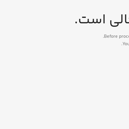
الی است.
Before proc
You