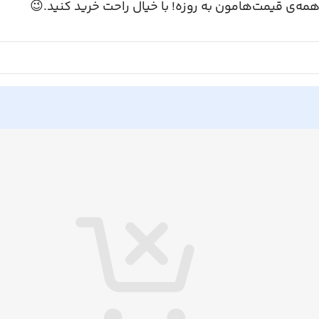
همه‌ی قیمت‌هامون به روزه! با خیال راحت خرید کنید.