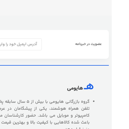
عضویت در خبرنامه
گروه بازرگانی هایومی با
تلفن همراه هوشمند، یکی از پیشگامان در عرص
کامپیوتر و موبایل می باشد. حضور کارشناسان
باعث شده کالاهایی با کیفیت بالا و بهترین قیمت 