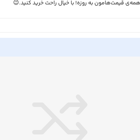
همه‌ی قیمت‌هامون به روزه! با خیال راحت خرید کنید.