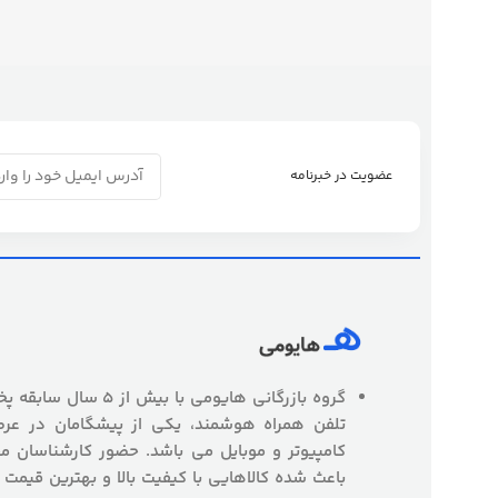
عضویت در خبرنامه
گروه بازرگانی هایومی با
تلفن همراه هوشمند، یکی از پیشگامان در عرص
کامپیوتر و موبایل می باشد. حضور کارشناسان
باعث شده کالاهایی با کیفیت بالا و بهترین قیمت 