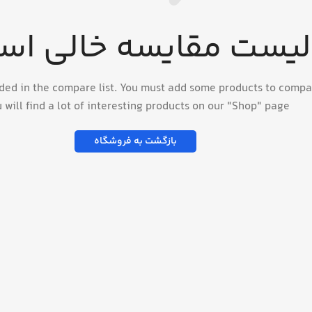
لیست مقایسه خالی اس
ded in the compare list. You must add some products to compa
 will find a lot of interesting products on our "Shop" page.
بازگشت به فروشگاه