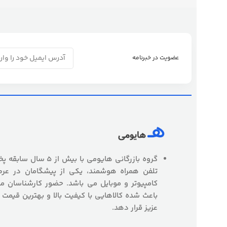
عضویت در خبرنامه
گروه بازرگانی هایومی با
تلفن همراه هوشمند، یکی از پیشگامان در عرص
کامپیوتر و موبایل می باشد. حضور کارشناسان
باعث شده کالاهایی با کیفیت بالا و بهترین قیمت 
عزیز قرار دهد.