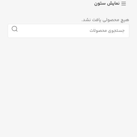
نمایش ستون
هیچ محصولی یافت نشد.