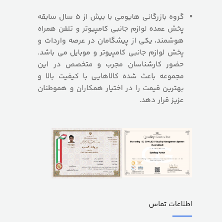
گروه بازرگانی هایومی با بیش از 5 سال سابقه
پخش عمده لوازم جانبی کامپیوتر و تلفن همراه
هوشمند، یکی از پیشگامان در عرصه واردات و
پخش لوازم جانبی کامپیوتر و موبایل می باشد.
حضور کارشناسان مجرب و متخصص در این
مجموعه باعث شده کالاهایی با کیفیت بالا و
بهترین قیمت را در اختیار همکاران و هموطنان
عزیز قرار دهد.
اطلاعات تماس