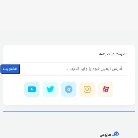
عضویت در خبرنامه