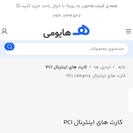
همه‌ی قیمت‌هامون به روزه! با خیال راحت خرید کنید.😉
0912-1234567
خانه
تبدیل ها
کارت های اینترنال PCI
کارت های اینترنال PCI category
کارت های اینترنال PCI