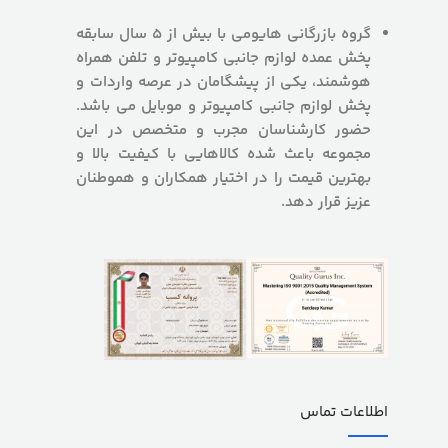
گروه بازرگانی هایومی با بیش از 5 سال سابقه
پخش عمده لوازم جانبی کامپیوتر و تلفن همراه
هوشمند، یکی از پیشگامان در عرصه واردات و
پخش لوازم جانبی کامپیوتر و موبایل می باشد.
حضور کارشناسان مجرب و متخصص در این
مجموعه باعث شده کالاهایی با کیفیت بالا و
بهترین قیمت را در اختیار همکاران و هموطنان
عزیز قرار دهد.
اطلاعات تماس