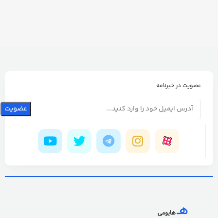
عضویت در خبرنامه