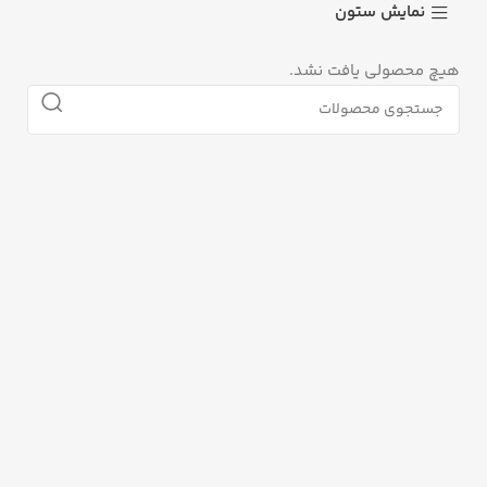
نمایش ستون
هیچ محصولی یافت نشد.