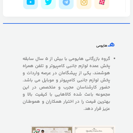
گروه بازرگانی هایومی با بیش از 5 سال سابقه
پخش عمده لوازم جانبی کامپیوتر و تلفن همراه
هوشمند، یکی از پیشگامان در عرصه واردات و
پخش لوازم جانبی کامپیوتر و موبایل می باشد.
حضور کارشناسان مجرب و متخصص در این
مجموعه باعث شده کالاهایی با کیفیت بالا و
بهترین قیمت را در اختیار همکاران و هموطنان
عزیز قرار دهد.