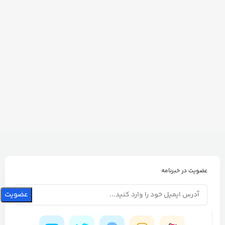
عضویت در خبرنامه