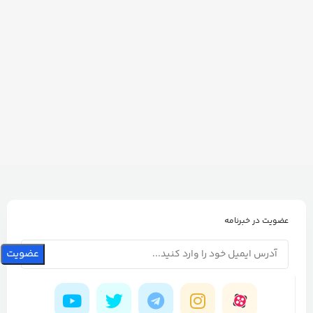
عضویت در خبرنامه