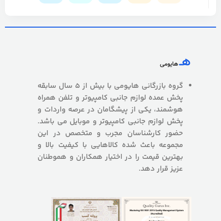
گروه بازرگانی هایومی با بیش از 5 سال سابقه
پخش عمده لوازم جانبی کامپیوتر و تلفن همراه
هوشمند، یکی از پیشگامان در عرصه واردات و
پخش لوازم جانبی کامپیوتر و موبایل می باشد.
حضور کارشناسان مجرب و متخصص در این
مجموعه باعث شده کالاهایی با کیفیت بالا و
بهترین قیمت را در اختیار همکاران و هموطنان
عزیز قرار دهد.