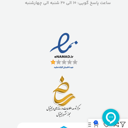
ساعت پاسخ گویی: 10 الی 20 شنبه الی چهارشنبه
0