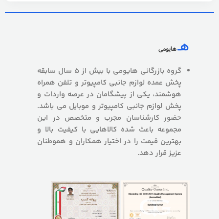
گروه بازرگانی هایومی با بیش از 5 سال سابقه
پخش عمده لوازم جانبی کامپیوتر و تلفن همراه
هوشمند، یکی از پیشگامان در عرصه واردات و
پخش لوازم جانبی کامپیوتر و موبایل می باشد.
حضور کارشناسان مجرب و متخصص در این
مجموعه باعث شده کالاهایی با کیفیت بالا و
بهترین قیمت را در اختیار همکاران و هموطنان
عزیز قرار دهد.