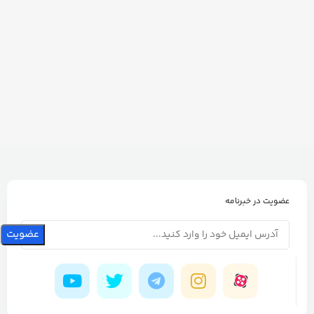
عضویت در خبرنامه