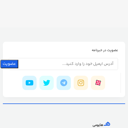
عضویت در خبرنامه