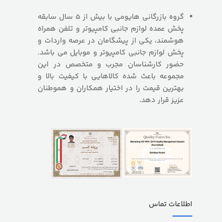
گروه بازرگانی هایومی با بیش از 5 سال سابقه
پخش عمده لوازم جانبی کامپیوتر و تلفن همراه
هوشمند، یکی از پیشگامان در عرصه واردات و
پخش لوازم جانبی کامپیوتر و موبایل می باشد.
حضور کارشناسان مجرب و متخصص در این
مجموعه باعث شده کالاهایی با کیفیت بالا و
بهترین قیمت را در اختیار همکاران و هموطنان
عزیز قرار دهد.
اطلاعات تماس