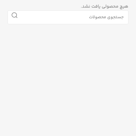
هیچ محصولی یافت نشد.