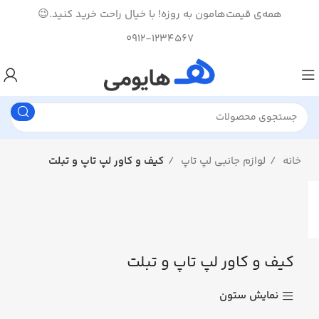
همه‌ی قیمت‌هامون به روزه! با خیال راحت خرید کنید.😉
0912-1234567
خانه
لوازم جانبی لپ تاپ
کیف و کاور لپ تاپ و تبلت
کیف و کاور لپ تاپ و تبلت
نمایش ستون