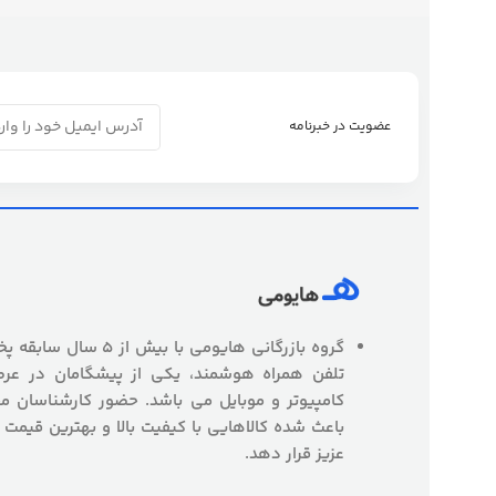
عضویت در خبرنامه
گروه بازرگانی هایومی با
تلفن همراه هوشمند، یکی از پیشگامان در عرص
کامپیوتر و موبایل می باشد. حضور کارشناسان
باعث شده کالاهایی با کیفیت بالا و بهترین قیمت 
عزیز قرار دهد.