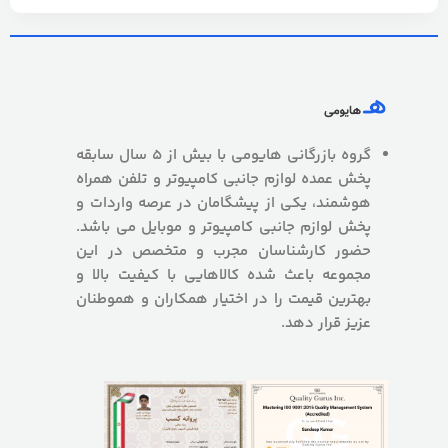
گروه بازرگانی هایومی با بیش از 5 سال سابقه
پخش عمده لوازم جانبی کامپیوتر و تلفن همراه
هوشمند، یکی از پیشگامان در عرصه واردات و
پخش لوازم جانبی کامپیوتر و موبایل می باشد.
حضور کارشناسان مجرب و متخصص در این
مجموعه باعث شده کالاهایی با کیفیت بالا و
بهترین قیمت را در اختیار همکاران و هموطنان
عزیز قرار دهد.