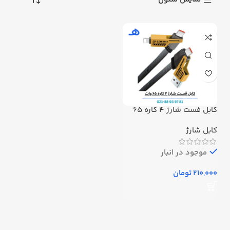
کابل فست شارژ ۴ کاره ۶۵
وات
کابل شارژ
موجود در انبار
تومان