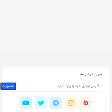
عضویت در خبرنامه