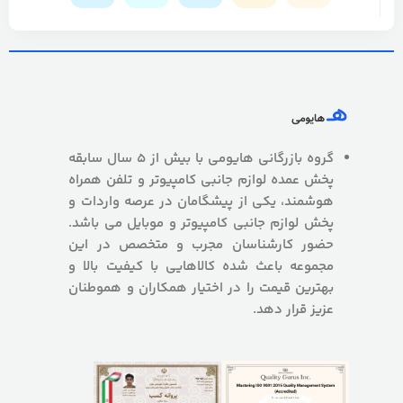
گروه بازرگانی هایومی با بیش از 5 سال سابقه
پخش عمده لوازم جانبی کامپیوتر و تلفن همراه
هوشمند، یکی از پیشگامان در عرصه واردات و
پخش لوازم جانبی کامپیوتر و موبایل می باشد.
حضور کارشناسان مجرب و متخصص در این
مجموعه باعث شده کالاهایی با کیفیت بالا و
بهترین قیمت را در اختیار همکاران و هموطنان
عزیز قرار دهد.