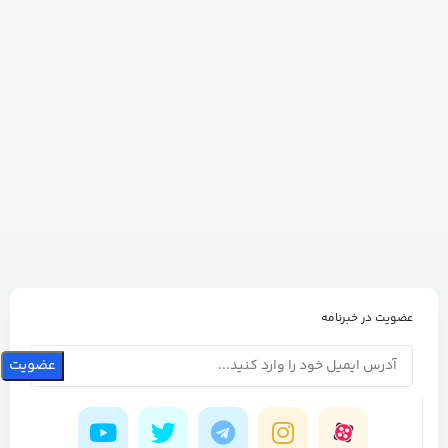
عضویت در خبرنامه