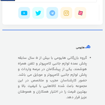
گروه بازرگانی هایومی با بیش از 5 سال سابقه
پخش عمده لوازم جانبی کامپیوتر و تلفن همراه
هوشمند، یکی از پیشگامان در عرصه واردات و
پخش لوازم جانبی کامپیوتر و موبایل می باشد.
حضور کارشناسان مجرب و متخصص در این
مجموعه باعث شده کالاهایی با کیفیت بالا و
بهترین قیمت را در اختیار همکاران و هموطنان
عزیز قرار دهد.