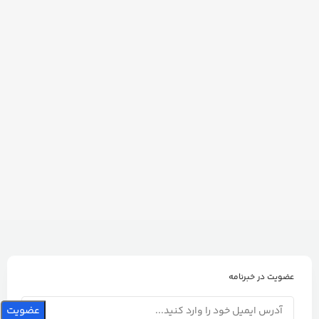
عضویت در خبرنامه