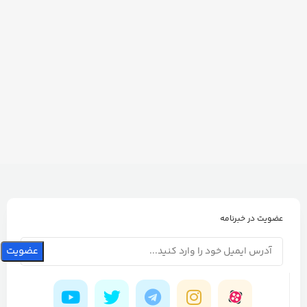
عضویت در خبرنامه