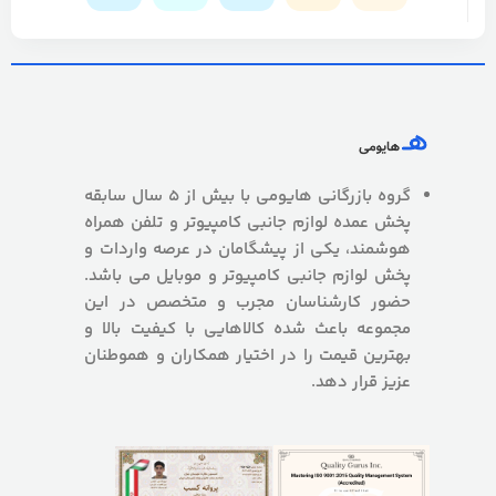
گروه بازرگانی هایومی با بیش از 5 سال سابقه
پخش عمده لوازم جانبی کامپیوتر و تلفن همراه
هوشمند، یکی از پیشگامان در عرصه واردات و
پخش لوازم جانبی کامپیوتر و موبایل می باشد.
حضور کارشناسان مجرب و متخصص در این
مجموعه باعث شده کالاهایی با کیفیت بالا و
بهترین قیمت را در اختیار همکاران و هموطنان
عزیز قرار دهد.