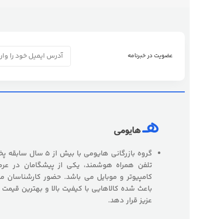
عضویت در خبرنامه
گروه بازرگانی هایومی با
تلفن همراه هوشمند، یکی از پیشگامان در عرص
کامپیوتر و موبایل می باشد. حضور کارشناسان
باعث شده کالاهایی با کیفیت بالا و بهترین قیمت 
عزیز قرار دهد.